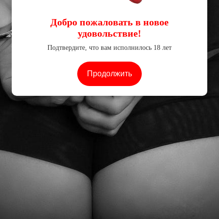
Добро пожаловать в новое
удовольствие!
Подтвердите, что вам исполнилось 18 лет
Продолжить